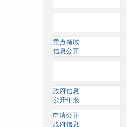
重点领域
信息公开
政府信息
公开年报
申请公开
政府信息