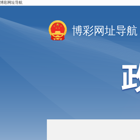
博彩网址导航
博彩网址导航