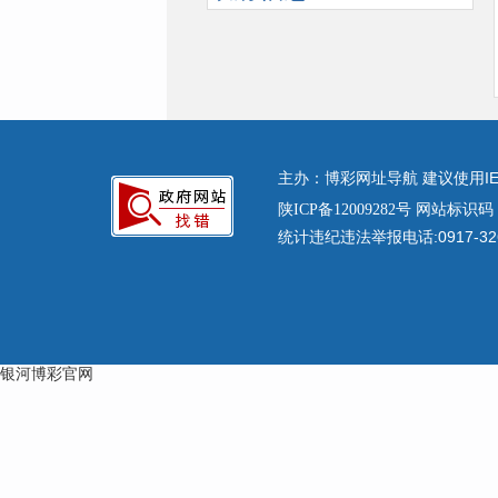
主办：博彩网址导航 建议使用IE8
网站标识码：6
陕ICP备12009282号
统计违纪违法举报电话:0917-326
银河博彩官网