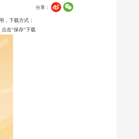
分享：
使用，下载方式：
，点击"保存"下载