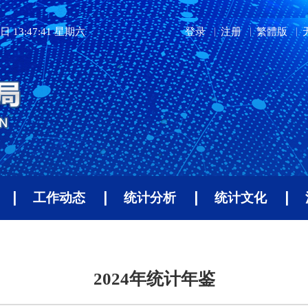
日 13:47:41 星期六
登录
注册
繁體版
工作动态
统计分析
统计文化
2024年统计年鉴