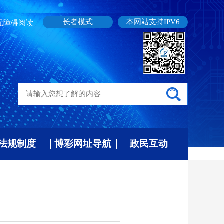
长者模式
本网站支持IPV6
无障碍阅读
法规制度
博彩网址导航
政民互动