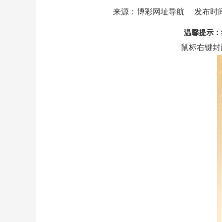
来源：博彩网址导航
发布时间：2
温馨提示：
鼠标右键封