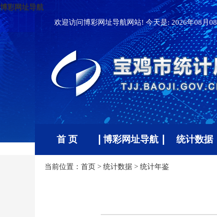
博彩网址导航
欢迎访问博彩网址导航网站! 今天是:
2026年08月08
首 页
博彩网址导航
统计数据
当前位置：
首页
>
统计数据
>
统计年鉴