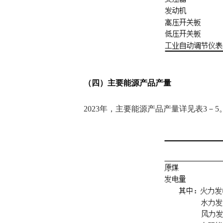
（四）主要能源产品产量
2023年，主要能源产品产量详见表3－5