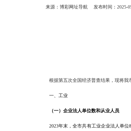
来源：博彩网址导航
发布时间：2025-05-
根据第五次全国经济普查结果，现将我
一、工业
（一）企业法人单位数和从业人员
2023年末，全市共有工业企业法人单位85