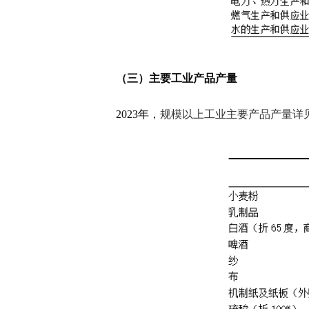
（三）主要工业产品产量
2023年，
规模以上工业主要产品产量详