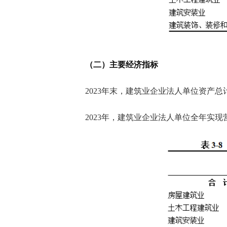
（二）主要经济指标
2023年末，建筑业企业法人单位资产总
2023年，建筑业企业法人单位全年实现