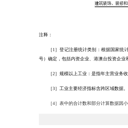
注释：
［1］登记注册统计类别：根据国家统计
号）确定，包括内资企业、港澳台投资企业
［2］规模以上工业：是指年主营业务收
［3］
工业主要经济指标含跨区域数据。
［4］表中的合计数和部分计算数据因