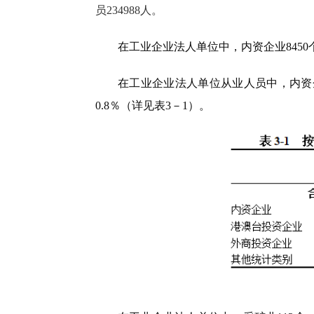
员234988人。
在工业企业法人单位中，内资企业
8450
在工业企业法人单位从业人员中，内资
0.8
％（详见表3－1）。