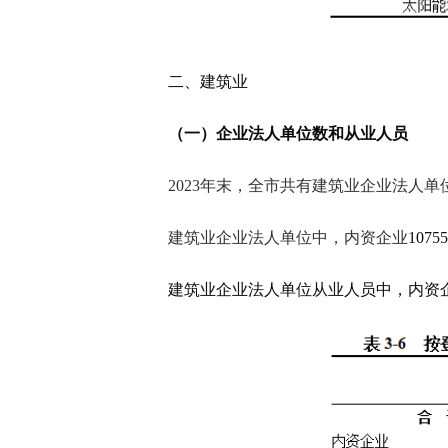
二、建筑业
（一）企业法人单位数和从业人员
2023年末，全市共有建筑业企业法人单
建筑业企业法人单位中，内资企业
10755
建筑业企业法人单位从业人员中，内资