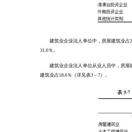
建筑业企业法人单位中，房屋建筑业占
31.0
％。
建筑业企业法人单位从业人员中，房屋
建筑业占
18.6
％（详见表3－7）。