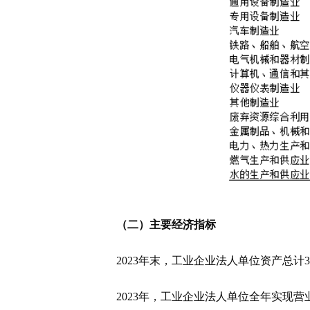
（二）主要经济指标
2023年末，工业企业法人单位资产总计
3
2023年，工业企业法人单位全年实现营