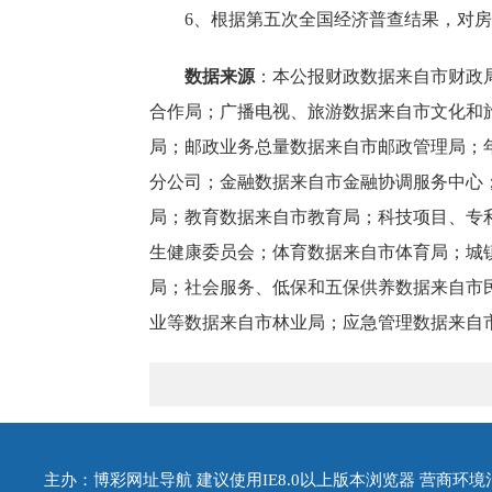
6、根据第五次全国经济普查结果，对房
数据来源
：本公报财政数据来自市财政
合作局
；广播电视、旅游数据来自市文化和
局；邮政业务总量数据来自市邮政管理局；
分公司；金融数据来自市
金融协调服务中心
局
；教育数据来自市教育局；科技项目、专
生健康委员会；体育数据来自市体育局；城
局；社会服务、低保和五保供养数据来自市
业等数据来自市林业局；
应急管理
数据来自
主办：博彩网址导航 建议使用IE8.0以上版本浏览器 营商环境治理投