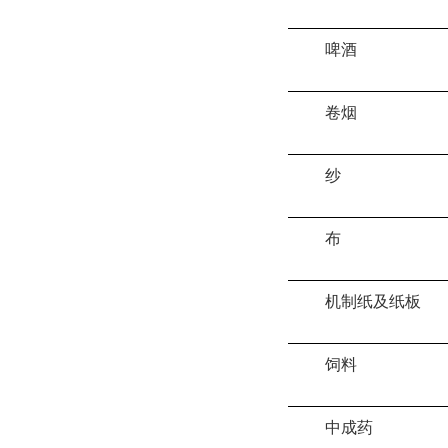
啤酒
卷烟
纱
布
机制纸及纸板
饲料
中成药