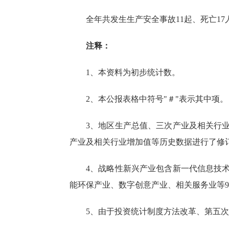
全年共发生生产安全事故
11起、死亡1
注释：
1、本资料为初步统计数。
2、本公报表格中符号"＃"表示其中项。
3、地区生产总值、三次产业及相关行
产业及相关行业增加值等历史数据
进行了修
4、战略性新兴产业包含新一代信息技
能环保产业、数字创意产业、相关服务业等
5、由于投资统计制度方法改革、第五次