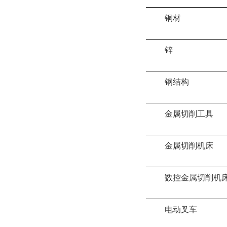
铜材
锌
钢结构
金属切削工具
金属切削机床
数控金属切削机
电动叉车