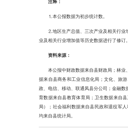
注释：
⒈本公报数据为初步统计数。
⒉地区生产总值、三次产业及相关行业
业及相关行业增加值等历史数据进行了修订
资料来源：
本公报中财政数据来自县财政局；林业
据来自县商务和工业信息化局；文化、旅游
政、电信、移动、联通凤县分公司；金融数
育数据来自县教育体育局；卫生数据来自县
局）；社会福利数据来自县民政和退役军人
均来自县统计局。