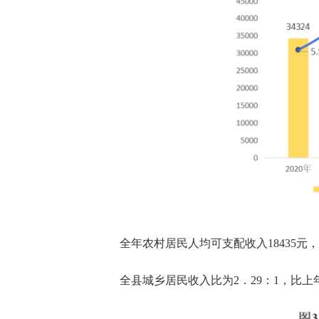
全年农村居民人均可支配收入
18435
元，
全县城乡居民收入比为
2．
29
：1，比上年