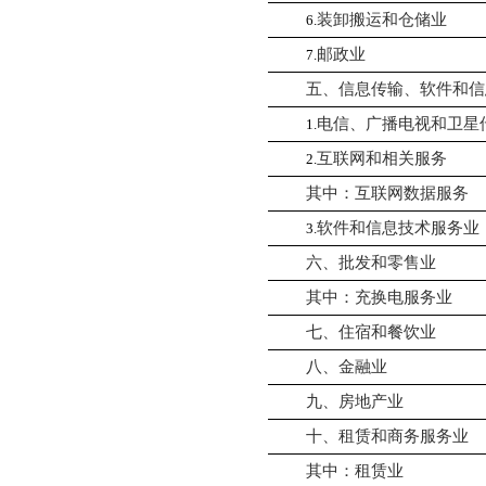
装卸搬运和仓储业
6.
邮政业
7.
五、信息传输、软件和信
电信、广播电视和卫星
1.
互联网和相关服务
2.
其中：互联网数据服务
软件和信息技术服务业
3.
六、批发和零售业
其中：充换电服务业
七、住宿和餐饮业
八、金融业
九、房地产业
十、租赁和商务服务业
其中：租赁业