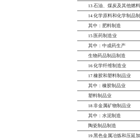
石油、煤炭及其他燃
13.
化学原料和化学制品
14.
其中：肥料制造
医药制造业
15.
其中：中成药生产
生物药品制品制造
化学纤维制造业
16.
橡胶和塑料制品业
17.
其中：橡胶制品业
塑料制品业
非金属矿物制品业
18.
其中：水泥制造
陶瓷制品制造
黑色金属冶炼和压延
19.