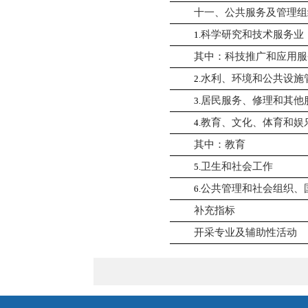
十一、公共服务及管理组
科学研究和技术服务业
1.
其中：科技推广和应用服
水利、环境和公共设施
2.
居民服务、修理和其他
3.
教育、文化、体育和娱
4.
其中：教育
卫生和社会工作
5.
公共管理和社会组织、
6.
补充指标
开采专业及辅助性活动