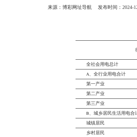
来源：博彩网址导航
发布时间：2024-12-
全社会用电总计
、全行业用电合计
A
第一产业
第二产业
第三产业
、城乡居民生活用电合
B
城镇居民
乡村居民