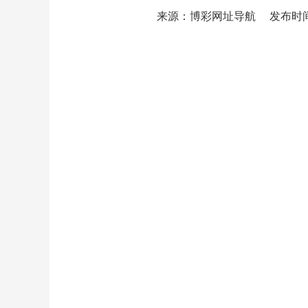
来源：博彩网址导航
发布时间：2