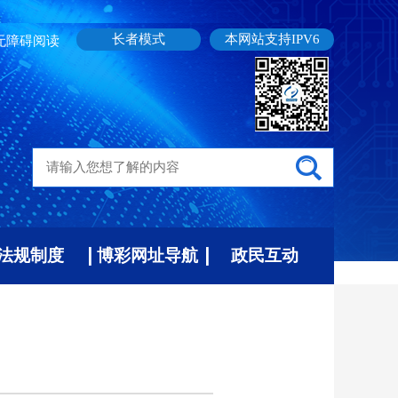
长者模式
本网站支持IPV6
无障碍阅读
法规制度
博彩网址导航
政民互动