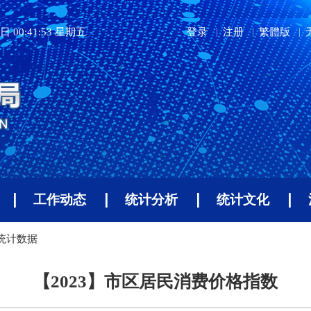
日 00:41:53 星期五
登录
注册
繁體版
工作动态
统计分析
统计文化
年统计数据
【2023】市区居民消费价格指数