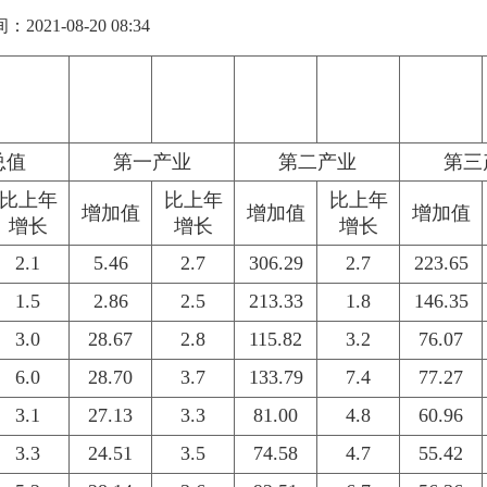
021-08-20 08:34
总值
第一产业
第二产业
第三
比上年
比上年
比上年
增加值
增加值
增加值
增长
增长
增长
2.1
5.46
2.7
306.29
2.7
223.65
1.5
2.86
2.5
213.33
1.8
146.35
3.0
28.67
2.8
115.82
3.2
76.07
6.0
28.70
3.7
133.79
7.4
77.27
3.1
27.13
3.3
81.00
4.8
60.96
3.3
24.51
3.5
74.58
4.7
55.42