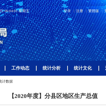
日 06:04:02 星期五
登录
注册
繁體版
工作动态
统计分析
统计文化
年统计数据
【2020年度】分县区地区生产总值