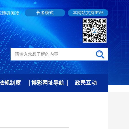
长者模式
本网站支持IPV6
无障碍阅读
法规制度
博彩网址导航
政民互动