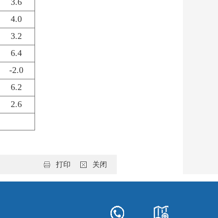
3.6
4.0
3.2
6.4
-2.0
6.2
2.6
打印
关闭