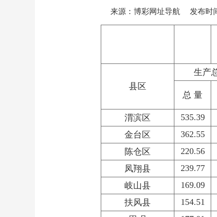
来源：博彩网址导航
发布时间：2
生产
县区
总 量
535.39
渭滨区
362.55
金台区
220.56
陈仓区
239.77
凤翔县
169.09
岐山县
154.51
扶风县