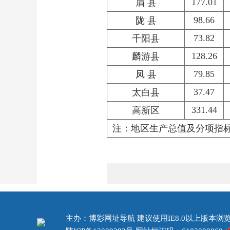
177.01
眉 县
98.66
陇 县
73.82
千阳县
128.26
麟游县
79.85
凤 县
37.47
太白县
331.44
高新区
注：地区生产总值及分项指
主办：博彩网址导航 建议使用IE8.0以上版本浏览器