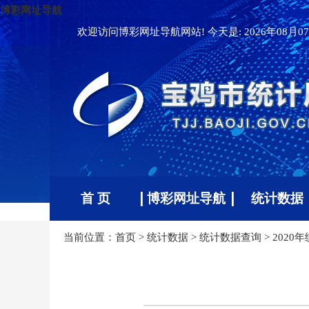
博彩网址导航
欢迎访问博彩网址导航网站! 今天是:
2026年08月07
首 页
博彩网址导航
统计数据
当前位置：
首页
>
统计数据
>
统计数据查询
>
2020