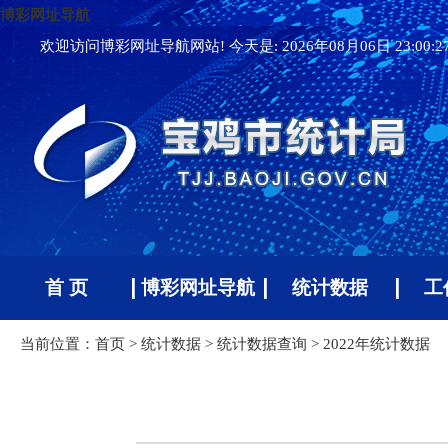
博彩网址导航
欢迎访问博彩网址导航网站! 今天是:
2026年08月06日 23:00:
首 页
博彩网址导航
统计数据
工
当前位置：
首页
>
统计数据
>
统计数据查询
>
2022年统计数据