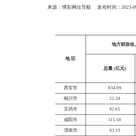
来源：博彩网址导航
发布时间：2023-09-
地方财政收
地
区
总
量
(亿元)
西安市
834.09
铜川市
22.24
宝鸡市
92.65
咸阳市
115.58
渭南市
93.19