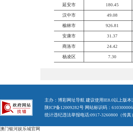
延安市
180.45
汉中市
49.08
榆林市
926.81
安康市
31.37
商洛市
24.42
杨凌区
7.30
主办：博彩网址导航 建议使用IE8.0以上版本浏
陕ICP备12009282号
网站标识码：61030000
统计违纪违法举报电话:0917-3260800（传真） 
澳门银河娱乐城官网