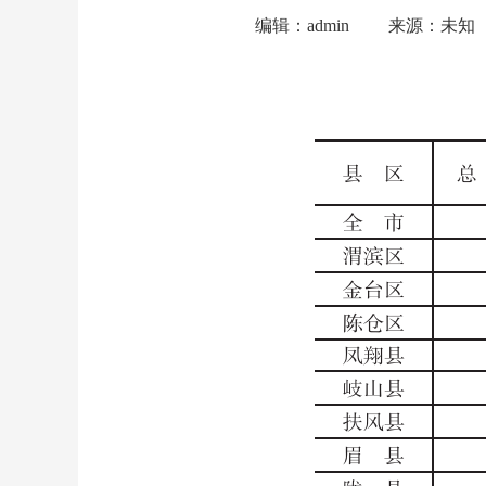
编辑：admin
来源：未知