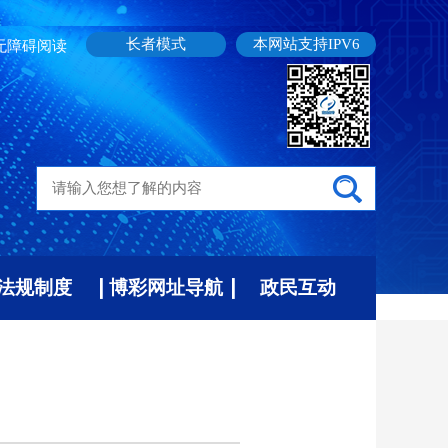
长者模式
本网站支持IPV6
无障碍阅读
法规制度
博彩网址导航
政民互动