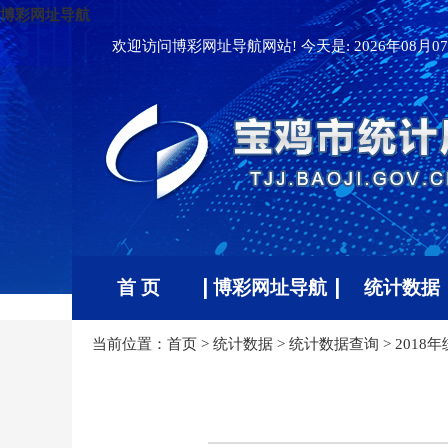
博彩网址导航
欢迎访问博彩网址导航网站! 今天是:
2026年08月07
首 页
博彩网址导航
统计数据
当前位置：
首页
>
统计数据
>
统计数据查询
>
2018