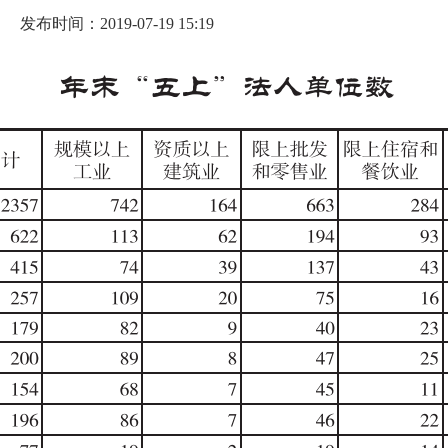
发布时间：2019-07-19 15:19