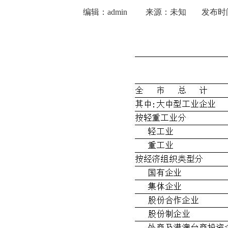
编辑：admin
来源：未知
发布时间：