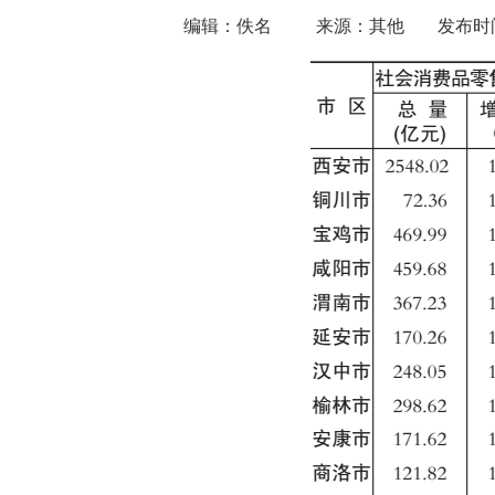
编辑：佚名
来源：其他
发布时间：