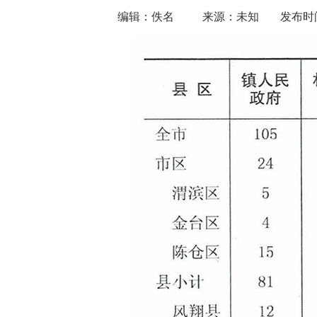
编辑：佚名
来源：未知
发布时间：