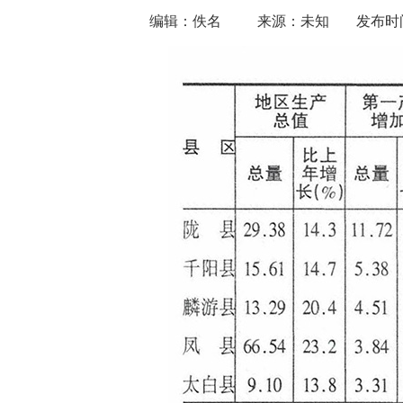
编辑：佚名
来源：未知
发布时间：