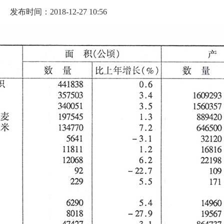
发布时间：2018-12-27 10:56