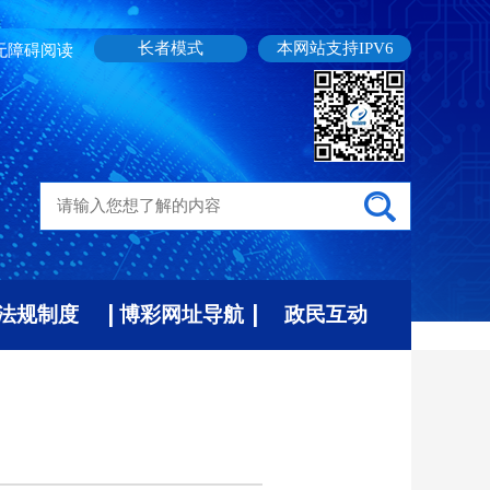
长者模式
本网站支持IPV6
无障碍阅读
法规制度
博彩网址导航
政民互动