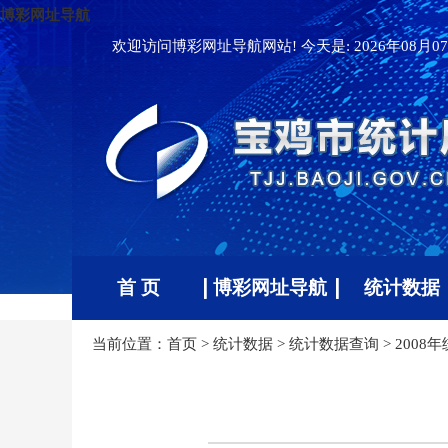
博彩网址导航
欢迎访问博彩网址导航网站! 今天是:
2026年08月07
首 页
博彩网址导航
统计数据
当前位置：
首页
>
统计数据
>
统计数据查询
>
2008