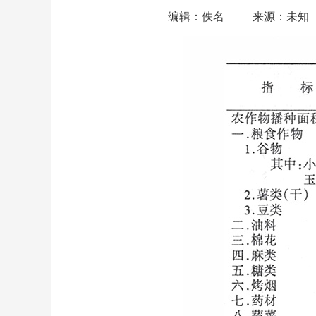
编辑：佚名
来源：未知