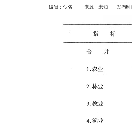
编辑：佚名
来源：未知
发布时间：