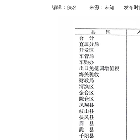
编辑：佚名
来源：未知
发布时间：