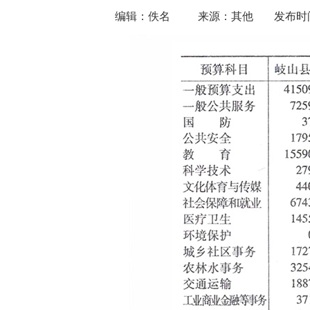
编辑：佚名
来源：其他
发布时间：