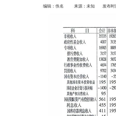
编辑：佚名
来源：未知
发布时间：