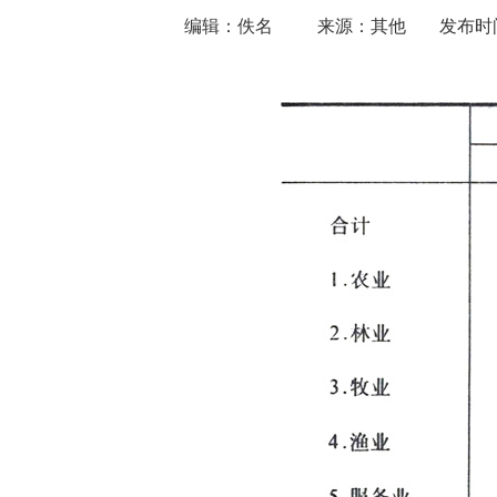
编辑：佚名
来源：其他
发布时间：