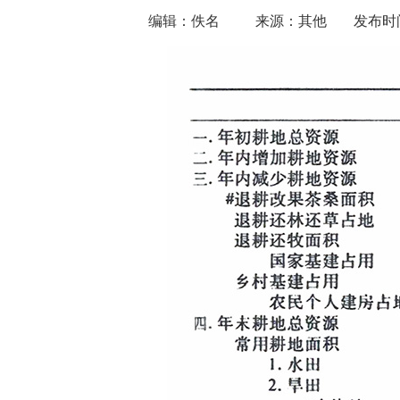
编辑：佚名
来源：其他
发布时间：