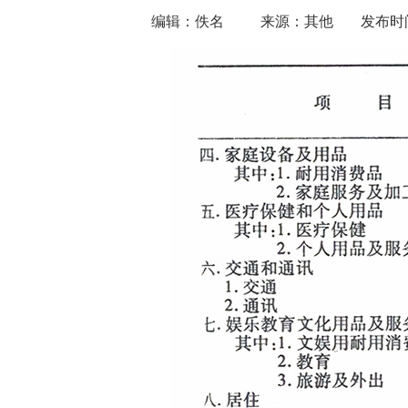
编辑：佚名
来源：其他
发布时间：