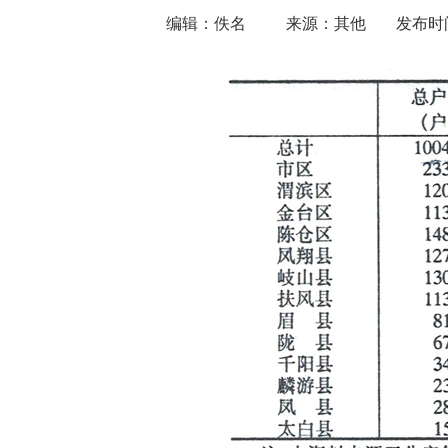
编辑：佚名
来源：其他
发布时间：