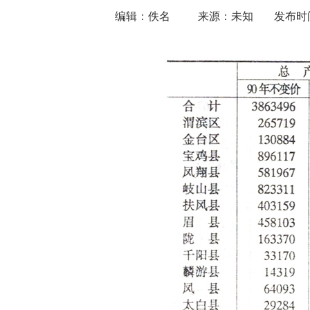
编辑：佚名
来源：未知
发布时间：