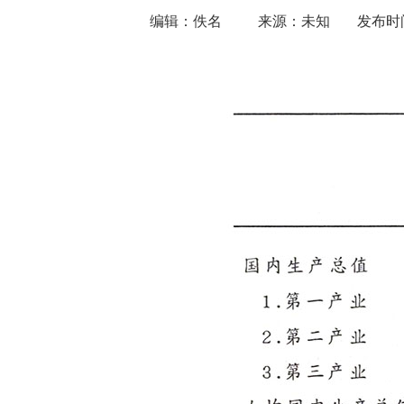
编辑：佚名
来源：未知
发布时间：