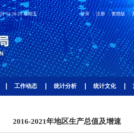
日 04:38:26 星期五
登录
注册
繁體版
工作动态
统计分析
统计文化
2016-2021年地区生产总值及增速