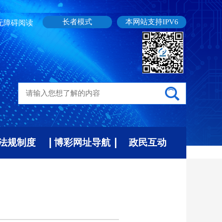
长者模式
本网站支持IPV6
无障碍阅读
法规制度
博彩网址导航
政民互动