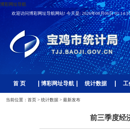
博彩网址导航
欢迎访问博彩网址导航网站! 今天是:
2026年08月06日 01:14:
首 页
博彩网址导航
统计数据
工
当前位置：
首页
>
统计数据
>
最新发布
前三季度经