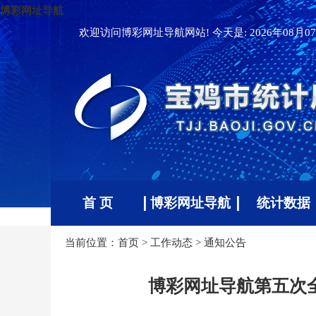
博彩网址导航
欢迎访问博彩网址导航网站! 今天是:
2026年08月07
首 页
博彩网址导航
统计数据
当前位置：
首页
>
工作动态
>
通知公告
博彩网址导航第五次