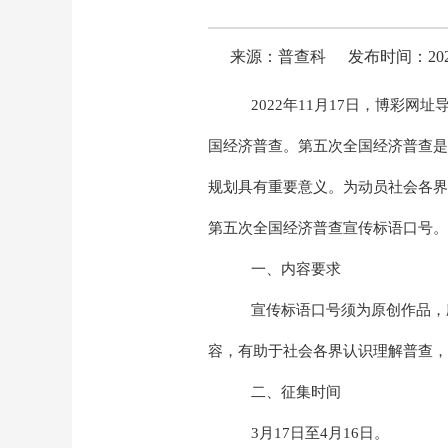
来源：普查科
发布时间：2023-
2022年11月17日，博彩网
国经济普查。第五次全国经济普查是
规划具有重要意义。为动员社会各界
第五次全国经济普查宣传标语口号。
一、内容要求
宣传标语口号须为原创作品，
容，有助于社会各界认识理解普查，
二、征集时间
3月17日至4月16日。