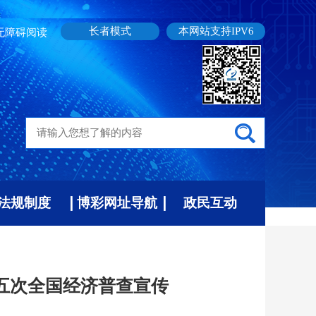
长者模式
本网站支持IPV6
无障碍阅读
法规制度
博彩网址导航
政民互动
五次全国经济普查宣传