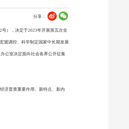
分享：
2号），决定于2023年开展第五次全
善宏观调控、科学制定国家中长期发展
组办公室决定面向社会各界公开征集
经济普查重要作用、新特点、新内