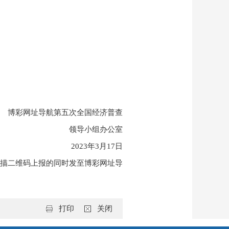
博彩网址导航第五次全国经济普查
领导小组办公室
2023年3月17日
描二维码上报的同时发至博彩网址导
打印
关闭