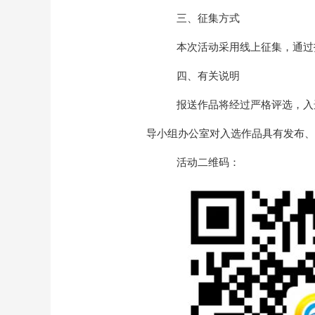
三、征集方式
本次活动采用线上征集，通过
四、有关说明
报送作品将经过严格评选，入
导小组办公室对入选作品具有发布、
活动二维码：