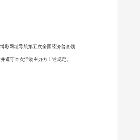
博彩网址导航第五次全国经济普查领
意并遵守本次活动主办方上述规定。