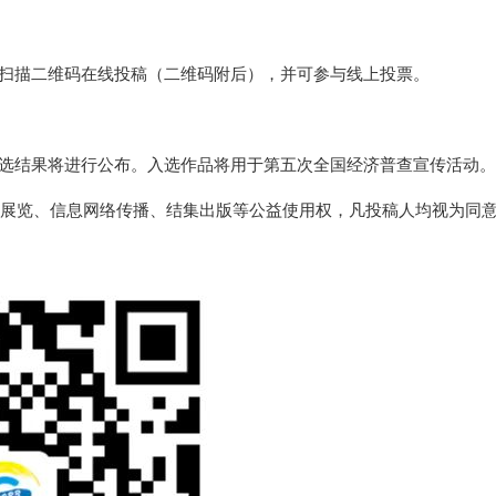
扫描二维码在线投稿（二维码附后），并可参与线上投票。
选结果将进行公布。入选作品将用于第五次全国经济普查宣传活动。
展览、信息网络传播、结集出版等公益使用权，凡投稿人均视为同