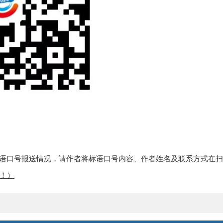
语口号报送情况，请作者将标语口号内容、作者姓名及联系方式在扫
！）