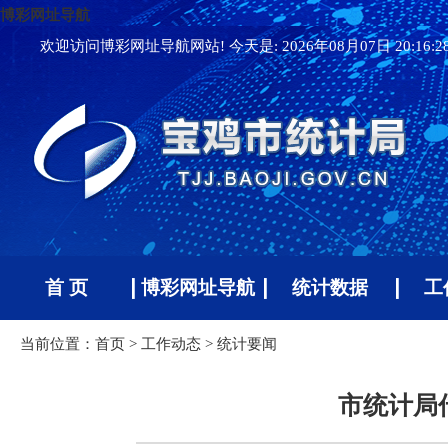
博彩网址导航
欢迎访问博彩网址导航网站! 今天是:
2026年08月07日 20:16:
首 页
博彩网址导航
统计数据
工
当前位置：
首页
>
工作动态
>
统计要闻
市统计局