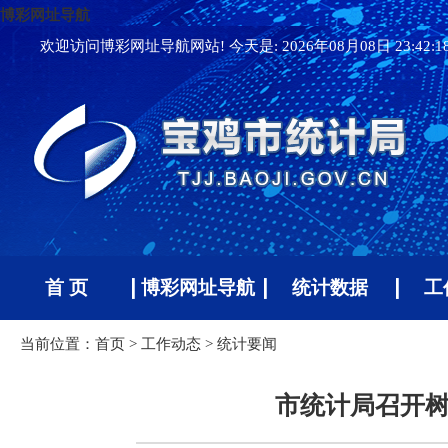
博彩网址导航
欢迎访问博彩网址导航网站! 今天是:
2026年08月08日 23:42:
首 页
博彩网址导航
统计数据
工
当前位置：
首页
>
工作动态
>
统计要闻
市统计局召开