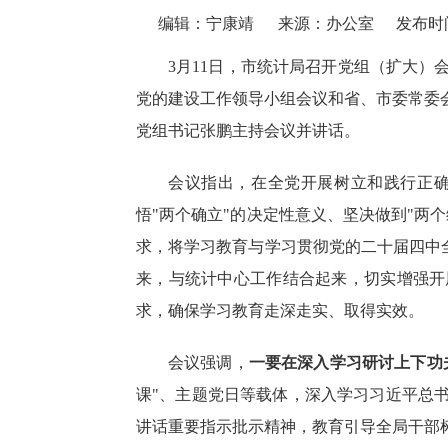
编辑：宁康靖
来源：办公室
发布时间：
3月11日，市统计局召开党组（扩大
党的建设工作领导小组会议和省、市委常委
党组书记张鹏主持会议并讲话。
会议指出，在全党开展树立和践行正
悟
"两个确立"的决定性意义、坚决做到"两
求，将学习教育与学习贯彻党的二十届四中全
来，与统计中心工作结合起来，切实增强开
求，确保学习教育走深走实、取得实效。
会议强调，
一要在深入学习研讨上下功
课"、主题党日等载体，深入学习习近平总
讲话重要指示批示精神，教育引导全局干部