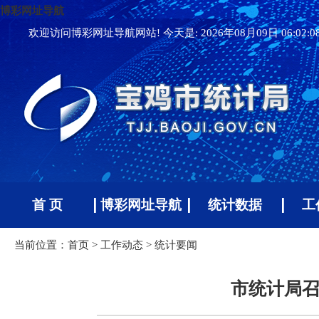
博彩网址导航
欢迎访问博彩网址导航网站! 今天是:
2026年08月09日 06:02:
首 页
博彩网址导航
统计数据
工
当前位置：
首页
>
工作动态
>
统计要闻
市统计局召