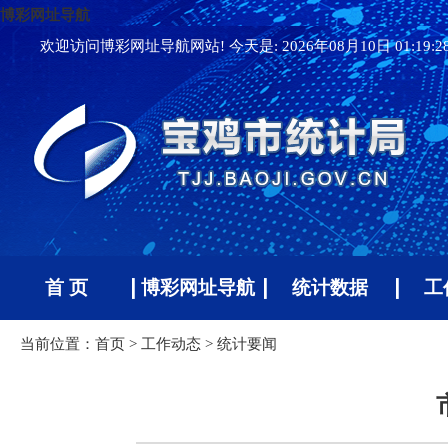
博彩网址导航
欢迎访问博彩网址导航网站! 今天是:
2026年08月10日 01:19:
首 页
博彩网址导航
统计数据
工
当前位置：
首页
>
工作动态
>
统计要闻