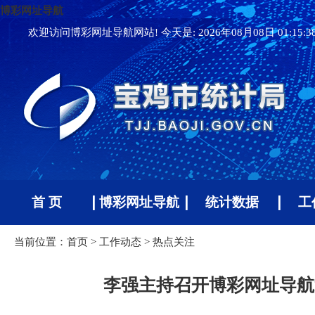
博彩网址导航
欢迎访问博彩网址导航网站! 今天是:
2026年08月08日 01:15:
首 页
博彩网址导航
统计数据
工
当前位置：
首页
>
工作动态
>
热点关注
李强主持召开博彩网址导航