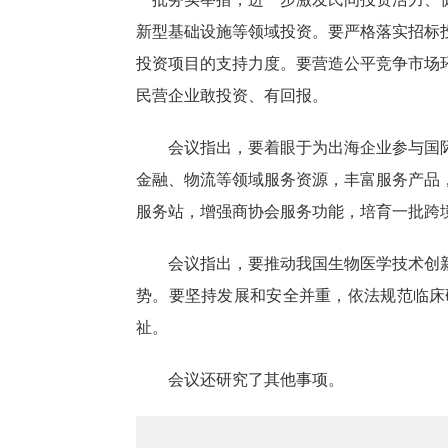
新型基础设施等领域投资。要严格落实招标
投资项目的支持力度。要营造公平竞争市场
民营企业敢投资、有回报。
会议指出，要着眼于为出海企业参与国
金融、物流等领域服务资源，丰富服务产品
服务站，增强商协会服务功能，培育一批跨
会议指出，要推动我国生物医学技术创
势。要坚持发展和安全并重，依法规范临床
祉。
会议还研究了其他事项。