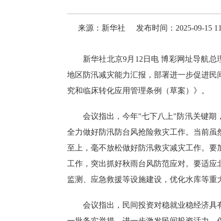
来源：新华社
发布时间：2025-09-15 11
新华社北京9月12日电 博彩网址导航
地区防汛减灾能力汇报，部署进一步促进民
究和临床转化应用管理条例（草案）》。
会议指出，今年"七下八上"防汛关键
全力做好防汛防台风抢险救灾工作。当前虽
至上，毫不放松做好防汛救灾减灾工作。要
工作，突出抓好秋雨台风防范应对。要适应
监测、应急救援等设施建设，优化水库等重
会议指出，民间投资对稳就业稳经济具
一批务实举措，进一步激发民间投资活力、