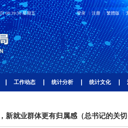
日 08:39:31 星期五
登录
注册
繁體版
工作动态
统计分析
统计文化
，新就业群体更有归属感（总书记的关切