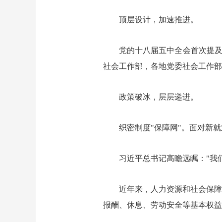
顶层设计，加速推进。
党的十八届五中全会首次提及
社会工作部，各地党委社会工作部
政策破冰，层层递进。
织密制度"保障网"。面对新
习近平总书记高瞻远瞩："我
近年来，人力资源和社会保障
报酬、休息、劳动安全等基本权益