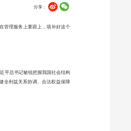
分享：
在管理服务上要跟上，填补好这个
习近平总书记敏锐把握我国社会结构
，健全利益关系协调、合法权益保障