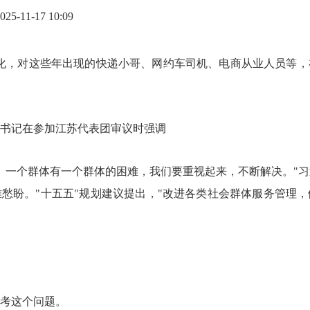
-11-17 10:09
化，对这些年出现的快递小哥、网约车司机、电商从业人员等，
平总书记在参加江苏代表团审议时强调
，一个群体有一个群体的困难，我们要重视起来，不断解决。"
愁盼。"十五五"规划建议提出，"改进各类社会群体服务管理
考这个问题。