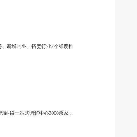
份、新增企业、拓宽行业3个维度推
纠纷一站式调解中心3000余家，