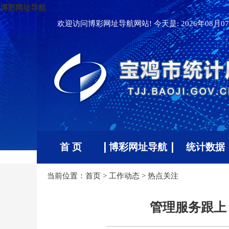
博彩网址导航
欢迎访问博彩网址导航网站! 今天是:
2026年08月07
首 页
博彩网址导航
统计数据
当前位置：
首页
>
工作动态
>
热点关注
管理服务跟上