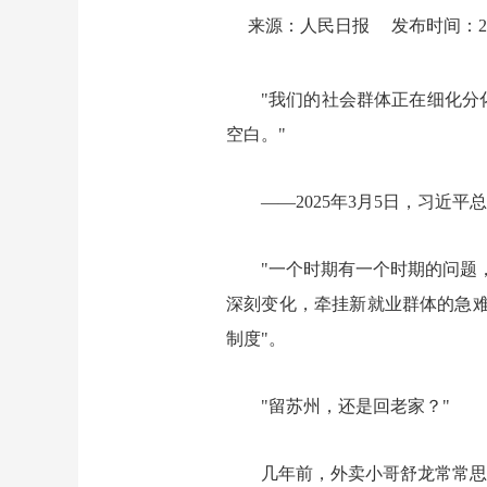
来源：人民日报
发布时间：2025
"我们的社会群体正在细化分
空白。"
——2025年3月5日，习近
"一个时期有一个时期的问题
深刻变化，牵挂新就业群体的急难
制度"。
"留苏州，还是回老家？"
几年前，外卖小哥舒龙常常思