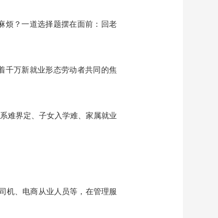
麻烦？一道选择题摆在面前：回老
着千万新就业形态劳动者共同的焦
系难界定、子女入学难、家属就业
司机、电商从业人员等，在管理服