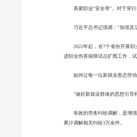
系紧职业"安全带"。对于穿
习近平总书记强调："加强灵
2022年起，在7个省份开
进职业伤害保障试点扩围工作，试
如何让每一位新就业形态劳动
"做好新就业群体的思想引导
有效的劳务纠纷调解，是增强
累计调解相关纠纷3万余件。