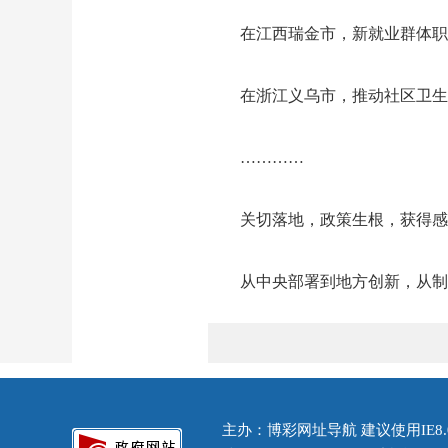
在江西瑞金市，新就业群体职
在浙江义乌市，推动社区卫生
…………
关切落地，政策生根，获得感
从中央部署到地方创新，从制
主办：博彩网址导航 建议使用IE8.