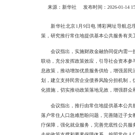
来源：新华社
发布时间：2026-01-14 15
新华社北京1月9日电 博彩网址导航
策，研究推行常住地提供基本公共服务有关
会议指出，实施财政金融协同促内需一
联动，充分发挥政策效应，引导社会资本参
息政策，推动增加优质服务供给，增强居民
划，建立支持民营企业债券风险分担机制，
化措施，切实推动政策落地见效，增强群众
会议指出，推行由常住地提供基本公共
落户常住人口急难愁盼问题，完善随迁子女
疗保障，强化就业服务，完善兜底性公共服
走的政策支撑和要素保障体系，按照常住人