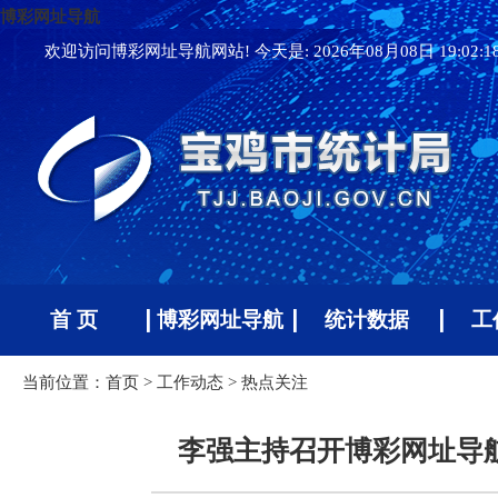
博彩网址导航
欢迎访问博彩网址导航网站! 今天是:
2026年08月08日 19:02:
首 页
博彩网址导航
统计数据
工
当前位置：
首页
>
工作动态
>
热点关注
李强主持召开博彩网址导