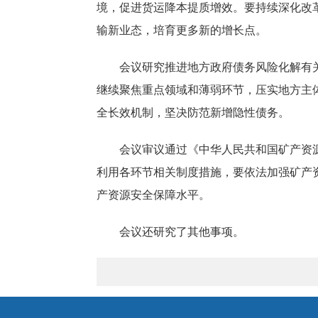
境，促进货运降本提质增效。要持续深化改
输新业态，培育更多新的增长点。
会议研究推进地方政府债务风险化解有
继续聚焦重点领域和薄弱环节，压实地方主
全长效机制，坚决防范新增隐性债务。
会议审议通过《中华人民共和国矿产资
利用各环节相关制度措施，要依法加强矿产
产资源安全保障水平。
会议还研究了其他事项。