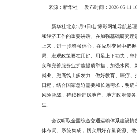
来源：新华社
发布时间：2026-05-11 10
新华社北京5月9日电 博彩网址导航总
和经济工作的重要讲话、在加强基础研究座
上来，进一步增强信心，在应对变局中把握
局。宏观政策要在用好、用足上下功夫，坚
实和完善服务业扩能提质举措，加强水网、
就业、兜底线上多发力，做好教育、医疗、
日程，结合国家急迫需要和长远需求，明确
风险挑战，持续推进房地产、地方政府债务
生。
会议听取全国综合交通运输体系建设情
体布局、系统集成，切实用好存量资源、做