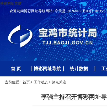
博彩网址导航
欢迎访问博彩网址导航网站! 今天是:
2026年08月09日 10:35:
首 页
博彩网址导航
统计数据
工
当前位置：
首页
>
工作动态
>
热点关注
李强主持召开博彩网址导