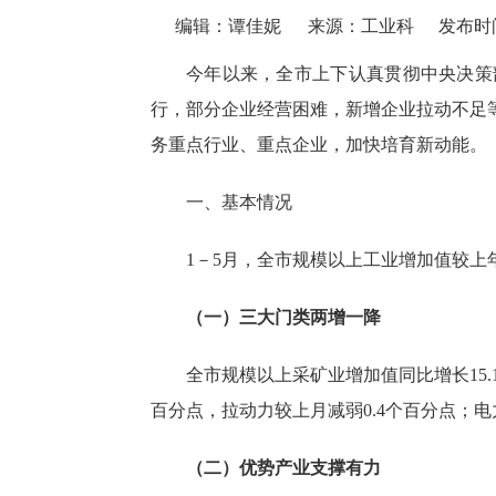
编辑：谭佳妮
来源：工业科
发布时间：
今年以来，全市上下认真贯彻中央决策
行，部分企业经营困难，新增企业拉动不足
务重点行业、重点企业，加快培育新动能。
一、基本情况
1－5月，全市规模以上工业增加值较上年
（一）三大门类两增一降
全市规模以上采矿业增加值同比增长
1
百分点，拉动力较上月减弱0.4个百分点；电
（二）优势产业支撑有力