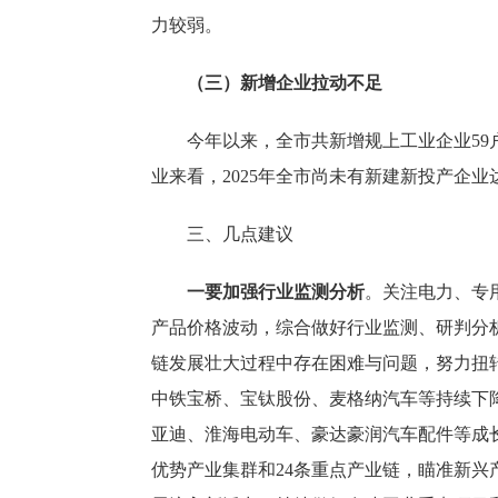
力较弱。
（三）新增企业拉动不足
今年以来，全市共新增规上工业企业
5
业来看，2025年全市尚未有新建新投产企业
三、几点建议
一要加强行业监测分析
。关注电力、专
产品价格波动，综合做好行业监测、研判分
链发展壮大过程中存在困难与问题，努力扭
中铁宝桥、宝钛股份、麦格纳汽车等持续下
亚迪、淮海电动车、豪达豪润汽车配件等成
优势产业集群和
24条重点产业链，瞄准新