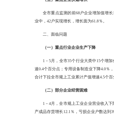
全市重点监测的前
68户企业增加值增长
业中，42户实现增长，增长面为61.8％。
二、面临问题
（一）重点行业企业生产下降
1－5月，全市35个行业大类中15个
速0.4个百分点；专用设备制造业下降4.0％
合计下拉全市规上工业累计产值增速4.5个百
（二）部分企业经营困难
1－4月，全市规上工业企业营业收入下降2
产成品存货增长12.1％，亏损企业户数达到3