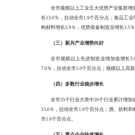
全市规模以上工业五大优势产业集群增
长13.0％，拉动全市1.9个百分点；食品工业
构材料增长2.9％；优势装备制造业增长1.5
（三）新兴产业增势向好
全市规模以上先进制造业增加值增长
5
7.0％，拉动全市1.0个百分点；规模以上高
（四）多数行业稳步增长
全市
35个行业大类中20个行业累计增加
13.0％，拉动全市1.9个百分点；酒、饮料
市1.6个百分点。
（五）重点企业快速增长