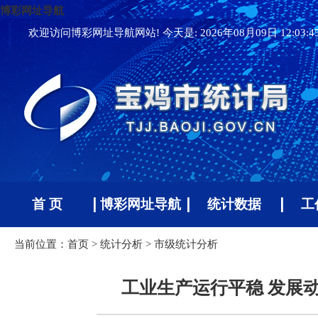
博彩网址导航
欢迎访问博彩网址导航网站! 今天是:
2026年08月09日 12:03:
首 页
博彩网址导航
统计数据
工
当前位置：
首页
>
统计分析
>
市级统计分析
工业生产运行平稳 发展动