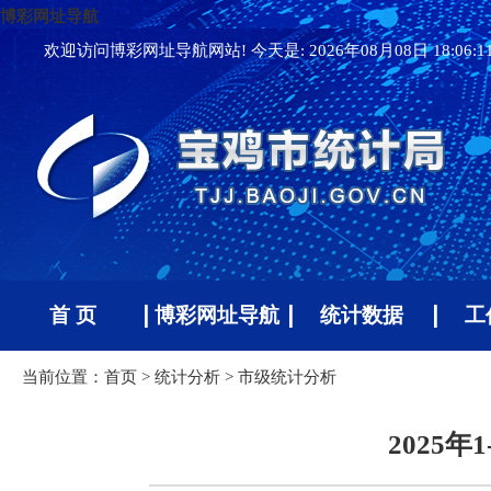
博彩网址导航
欢迎访问博彩网址导航网站! 今天是:
2026年08月08日 18:06:
首 页
博彩网址导航
统计数据
工
当前位置：
首页
>
统计分析
>
市级统计分析
2025