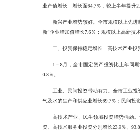
业产值增长，增长面64.7％，较上半年提升2
新兴产业增势较好。
全市规模以上先进
新"企业增加值增长
7.6
％；规模以上高新技
二、投资
保持稳定增长
，高技术产业投
1－
8
月，全市固定资产投资
比
上年同期
0.8
％。
工业、民间投资带动有力。
全市工业投
气及水的生产和供应业增长69.7％；民间投资
高技术产业、民生领域投资增势强劲
。
资、高技术服务业投资分别增长23.9％、93