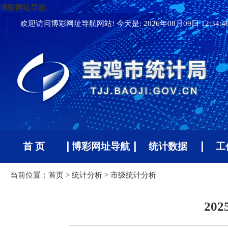
博彩网址导航
欢迎访问博彩网址导航网站! 今天是:
2026年08月09日 12:34:
首 页
博彩网址导航
统计数据
工
当前位置：
首页
>
统计分析
>
市级统计分析
20