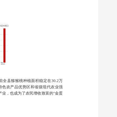
前全县猕猴桃种植面积稳定在
30.2万
国特色农产品优势区和省级现代农业强
位产业，也成为了农民增收致富的"金蛋