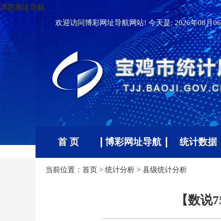
博彩网址导航
欢迎访问博彩网址导航网站! 今天是:
2026年08月06
首 页
博彩网址导航
统计数据
当前位置：
首页
>
统计分析
>
县级统计分析
【数说