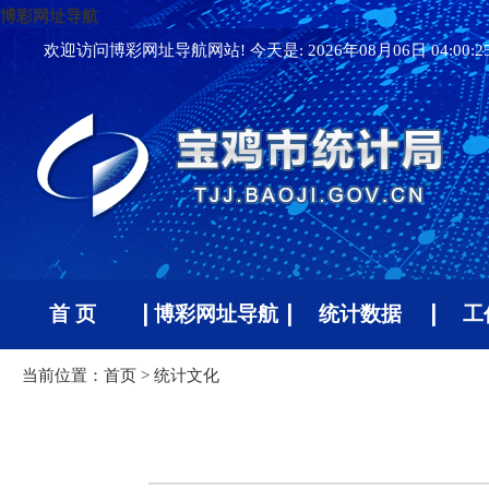
博彩网址导航
欢迎访问博彩网址导航网站! 今天是:
2026年08月06日 04:00:
首 页
博彩网址导航
统计数据
工
当前位置：
首页
>
统计文化