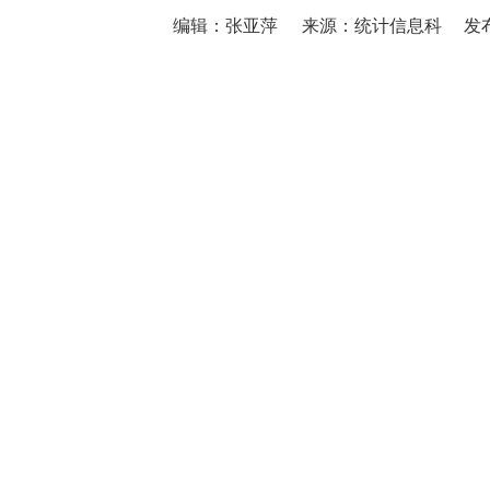
编辑：张亚萍
来源：统计信息科
发布