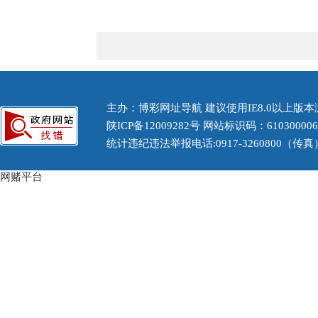
主办：博彩网址导航 建议使用IE8.0以上版本浏
陕ICP备12009282号
网站标识码：61030000
统计违纪违法举报电话:0917-3260800（传真） 
网赌平台