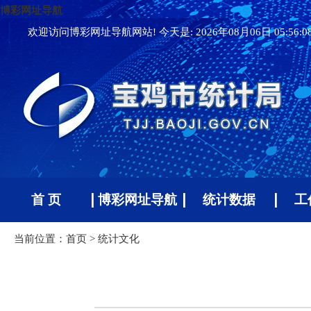
博彩网址导航
欢迎访问博彩网址导航网站! 今天是:
2026年08月06日 05:56:
首 页
博彩网址导航
统计数据
工
当前位置：
首页
>
统计文化