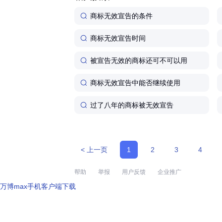
商标无效宣告的条件
商标无效宣告时间
被宣告无效的商标还可不可以用
商标无效宣告中能否继续使用
过了八年的商标被无效宣告
< 上一页
1
2
3
4
帮助
举报
用户反馈
企业推广
万博max手机客户端下载